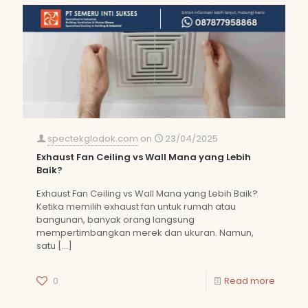
spectekglodok.com
on
23/04/2025
Exhaust Fan Ceiling vs Wall Mana yang Lebih
Baik?
Exhaust Fan Ceiling vs Wall Mana yang Lebih Baik?
Ketika memilih exhaust fan untuk rumah atau
bangunan, banyak orang langsung
mempertimbangkan merek dan ukuran. Namun,
satu
[…]
0
Read more