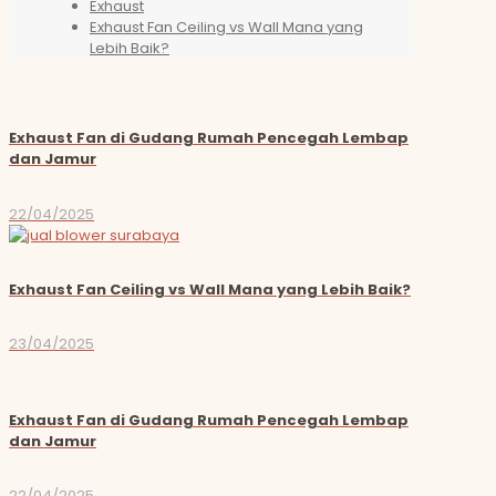
Exhaust
Exhaust Fan Ceiling vs Wall Mana yang
Lebih Baik?
Exhaust Fan di Gudang Rumah Pencegah Lembap
dan Jamur
22/04/2025
Exhaust Fan Ceiling vs Wall Mana yang Lebih Baik?
23/04/2025
Exhaust Fan di Gudang Rumah Pencegah Lembap
dan Jamur
22/04/2025