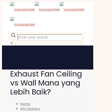
✕
Exhaust Fan Ceiling
vs Wall Mana yang
Lebih Baik?
Home
Info Terbaru