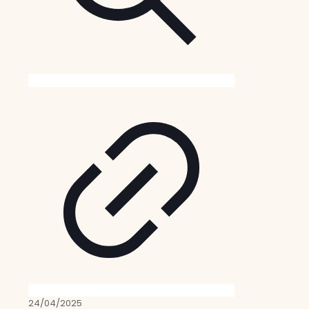
24/04/2025