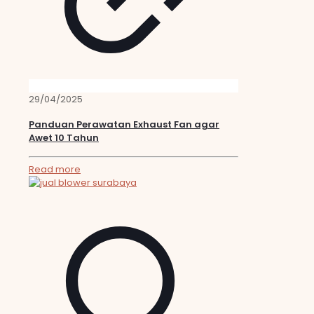
29/04/2025
Panduan Perawatan Exhaust Fan agar
Awet 10 Tahun
Read more