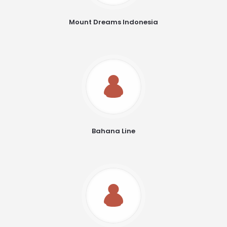
Mount Dreams Indonesia
Bahana Line