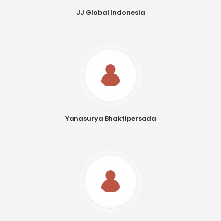
JJ Global Indonesia
Yanasurya Bhaktipersada