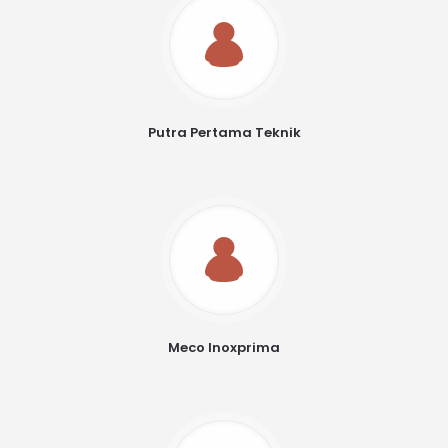
Putra Pertama Teknik
Meco Inoxprima