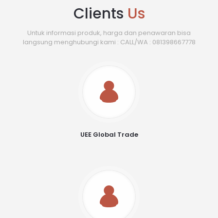
Clients
Us
Untuk informasi produk, harga dan penawaran bisa
langsung menghubungi kami : CALL/WA : 081398667778
UEE Global Trade