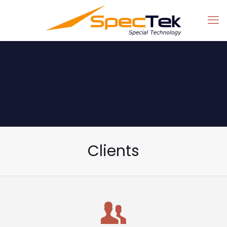
Clients