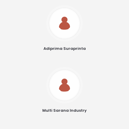
Adiprima Suraprinta
Multi Sarana Industry