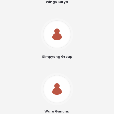
Wings Surya
Simpyong Group
Waru Gunung