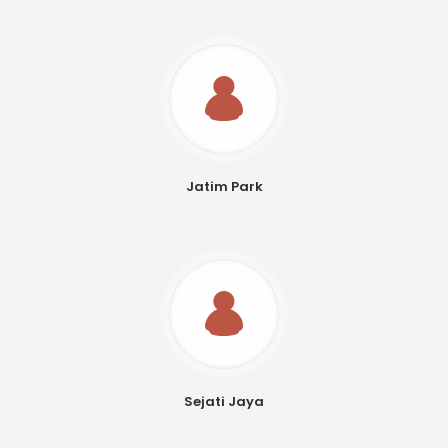
Jatim Park
Sejati Jaya