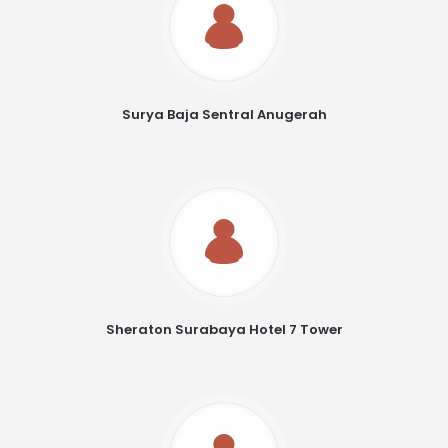
Surya Baja Sentral Anugerah
Sheraton Surabaya Hotel 7 Tower