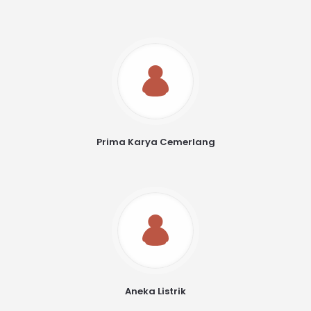
Prima Karya Cemerlang
Aneka Listrik