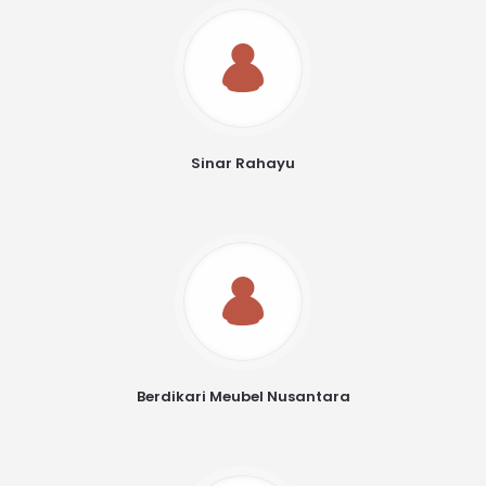
Sinar Rahayu
Berdikari Meubel Nusantara