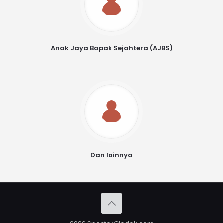
Anak Jaya Bapak Sejahtera (AJBS)
Dan lainnya