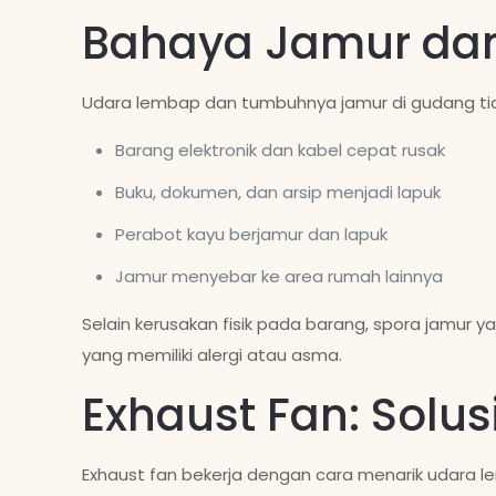
Bahaya Jamur da
Udara lembap dan tumbuhnya jamur di gudang tid
Barang elektronik dan kabel cepat rusak
Buku, dokumen, dan arsip menjadi lapuk
Perabot kayu berjamur dan lapuk
Jamur menyebar ke area rumah lainnya
Selain kerusakan fisik pada barang, spora jamur
yang memiliki alergi atau asma.
Exhaust Fan: Solu
Exhaust fan bekerja dengan cara menarik udara le