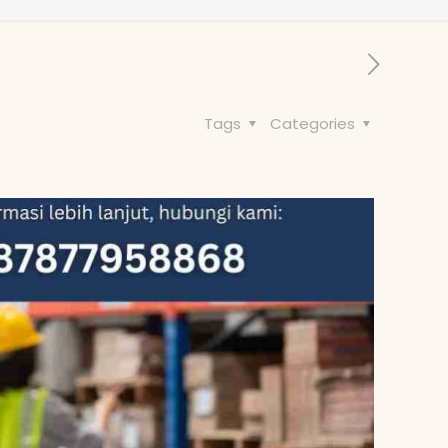
Tags
Categories