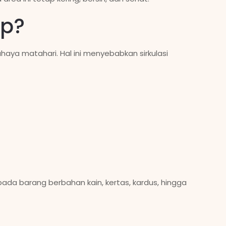
p?
haya matahari. Hal ini menyebabkan sirkulasi
da barang berbahan kain, kertas, kardus, hingga