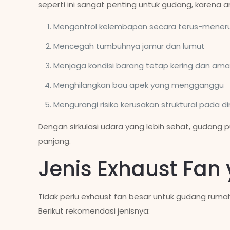
seperti ini sangat penting untuk gudang, karena a
Mengontrol kelembapan secara terus-mener
Mencegah tumbuhnya jamur dan lumut
Menjaga kondisi barang tetap kering dan am
Menghilangkan bau apek yang mengganggu
Mengurangi risiko kerusakan struktural pada 
Dengan sirkulasi udara yang lebih sehat, gudang
panjang.
Jenis Exhaust Fa
Tidak perlu exhaust fan besar untuk gudang ru
Berikut rekomendasi jenisnya: