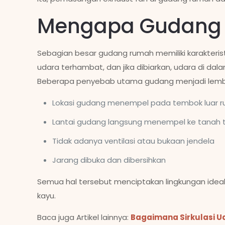
Mengapa Gudang 
Sebagian besar gudang rumah memiliki karakteristi
udara terhambat, dan jika dibiarkan, udara di da
Beberapa penyebab utama gudang menjadi lemba
Lokasi gudang menempel pada tembok luar 
Lantai gudang langsung menempel ke tanah 
Tidak adanya ventilasi atau bukaan jendela
Jarang dibuka dan dibersihkan
Semua hal tersebut menciptakan lingkungan ideal
kayu.
Baca juga Artikel lainnya:
Bagaimana Sirkulasi 