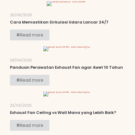
26/06/2026
Cara Memastikan Sirkulasi Udara Lancar 24/7
Read more
29/04/2025
Panduan Perawatan Exhaust Fan agar Awet 10 Tahun
Read more
23/04/2025
Exhaust Fan Ceiling vs Wall Mana yang Lebih Baik?
Read more