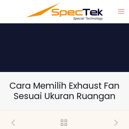
Cara Memilih Exhaust Fan
Sesuai Ukuran Ruangan