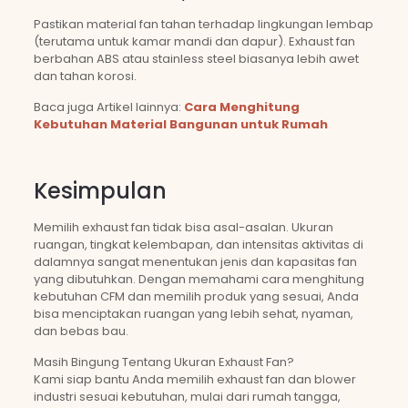
Pastikan material fan tahan terhadap lingkungan lembap
(terutama untuk kamar mandi dan dapur). Exhaust fan
berbahan ABS atau stainless steel biasanya lebih awet
dan tahan korosi.
Baca juga Artikel lainnya:
Cara Menghitung
Kebutuhan Material Bangunan untuk Rumah
Kesimpulan
Memilih exhaust fan tidak bisa asal-asalan. Ukuran
ruangan, tingkat kelembapan, dan intensitas aktivitas di
dalamnya sangat menentukan jenis dan kapasitas fan
yang dibutuhkan. Dengan memahami cara menghitung
kebutuhan CFM dan memilih produk yang sesuai, Anda
bisa menciptakan ruangan yang lebih sehat, nyaman,
dan bebas bau.
Masih Bingung Tentang Ukuran Exhaust Fan?
Kami siap bantu Anda memilih exhaust fan dan blower
industri sesuai kebutuhan, mulai dari rumah tangga,