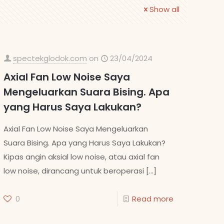
Show all
spectekglodok.com
on
23/04/2024
Axial Fan Low Noise Saya
Mengeluarkan Suara Bising. Apa
yang Harus Saya Lakukan?
Axial Fan Low Noise Saya Mengeluarkan
Suara Bising. Apa yang Harus Saya Lakukan?
Kipas angin aksial low noise, atau axial fan
low noise, dirancang untuk beroperasi
[…]
0
Read more