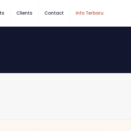
ts
Clients
Contact
Info Terbaru