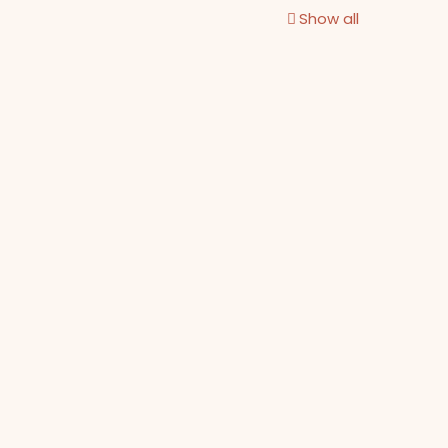
Show all