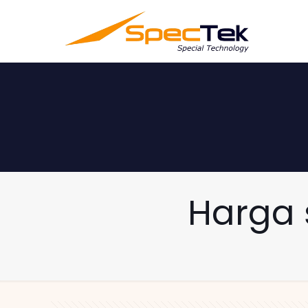
Harga s