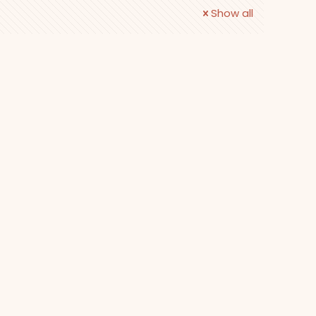
Show all