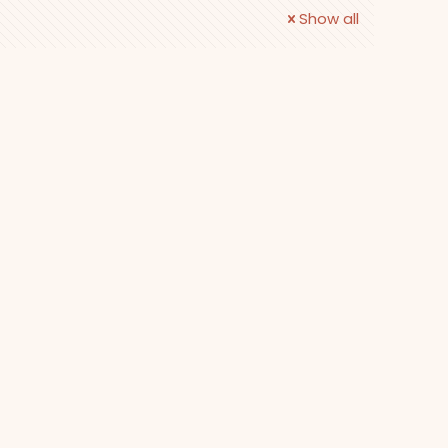
Show all