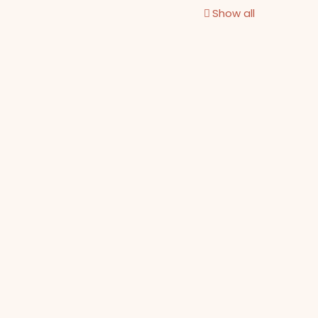
Show all