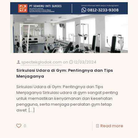
spectekglodok.com
on
12/03/2024
Sirkulasi Udara di Gym: Pentingnya dan Tips
Menjaganya
Sirkulasi Udara di Gym: Pentingnya dan Tips
Menjaganya Sirkulasi udara di gym sangat penting
untuk memastikan kenyamanan dan kesehatan
pengguna, serta menjaga peralatan gym tetap
awet.
[…]
0
Read more