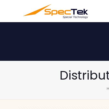
Distribu