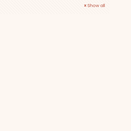
Show all