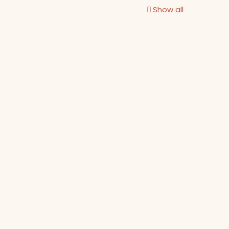
Show all