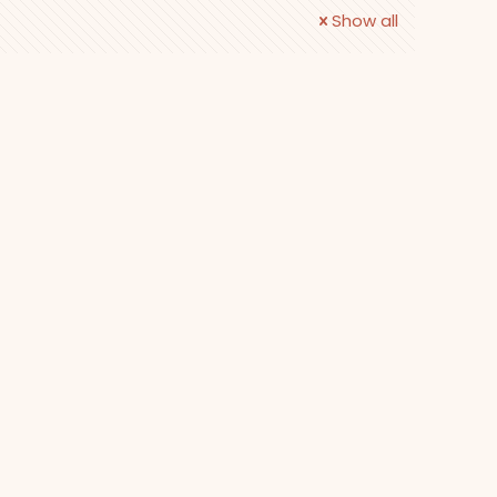
Show all