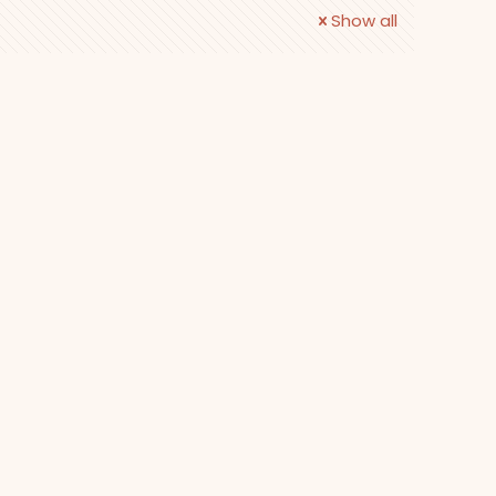
Show all