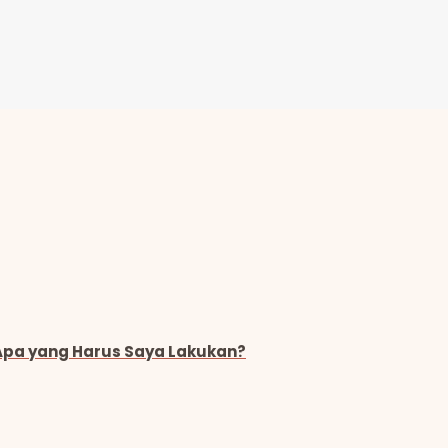
 Apa yang Harus Saya Lakukan?