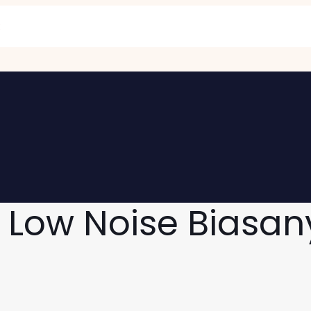
n Low Noise Biasa