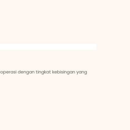
eroperasi dengan tingkat kebisingan yang