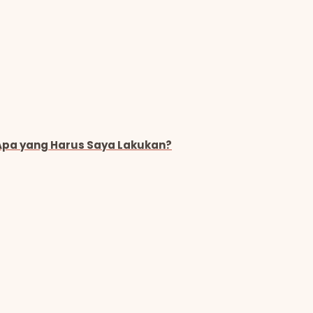
 Apa yang Harus Saya Lakukan?