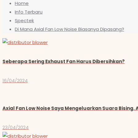
Home
Info Terbaru
Spectek
Di Mana Axial Fan Low Noise Biasanya Dipasang?
Seberapa Sering Exhaust Fan Harus Dibersihkan?
16/04/2024
Axial Fan Low Noise Saya Mengeluarkan Suara Bising.
23/04/2024