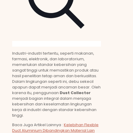
Industri-industri tertentu, seperti makanan,
farmasi, elektronik, dan laboratorium,
memerlukan standar kebersihan yang
sangat tinggi untuk memastikan produk atau
hasil penelitian tetap aman dan berkualitas.
Dalam lingkungan seperti ini, debu sekecil
apapun dapat menjadi ancaman besar. Oleh
karena itu, penggunaan
Dust Collector
menjadi bagian integral dalam menjaga
kebersihan dan keselamatan lingkungan
kerja di industri dengan standar kebersihan
tinggi.
Baca Juga Artikel Lainnya :
Kelebihan Flexible
Duct Aluminium Dibandingkan Material Lain