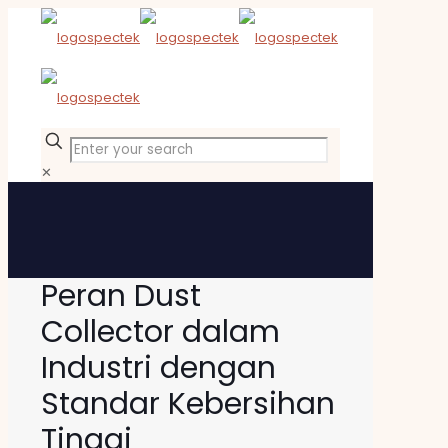
✕
Peran Dust
Collector dalam
Industri dengan
Standar Kebersihan
Tinggi