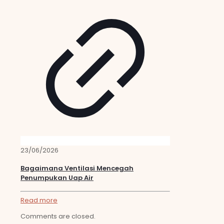
23/06/2026
Bagaimana Ventilasi Mencegah
Penumpukan Uap Air
Read more
Comments are closed.