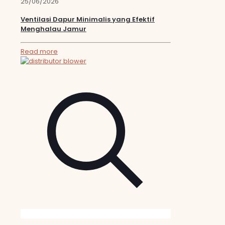
25/06/2026
Ventilasi Dapur Minimalis yang Efektif
Menghalau Jamur
Read more