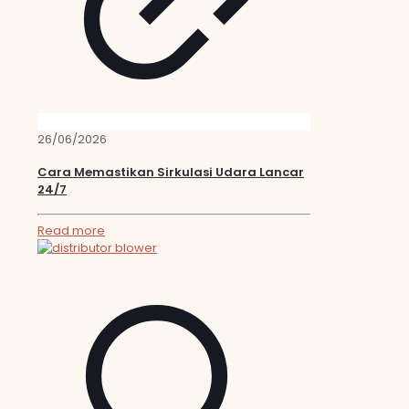
26/06/2026
Cara Memastikan Sirkulasi Udara Lancar
24/7
Read more