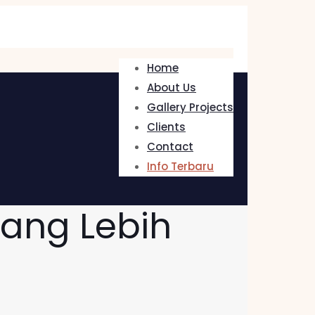
Home
About Us
Gallery Projects
Clients
Contact
Info Terbaru
yang Lebih