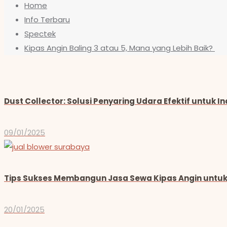
Home
Info Terbaru
Spectek
Kipas Angin Baling 3 atau 5, Mana yang Lebih Baik?
Dust Collector: Solusi Penyaring Udara Efektif untuk I
09/01/2025
Tips Sukses Membangun Jasa Sewa Kipas Angin untuk
20/01/2025