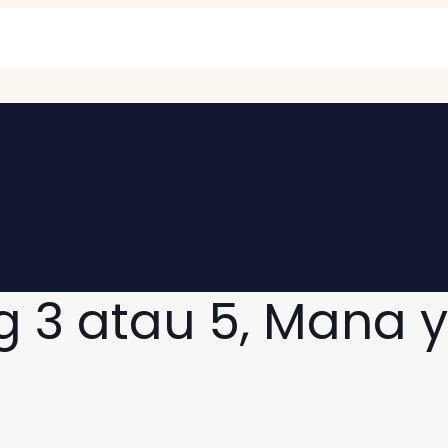
g 3 atau 5, Mana 