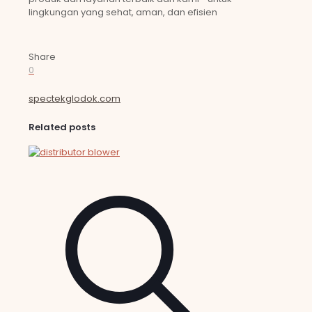
lingkungan yang sehat, aman, dan efisien
Share
0
spectekglodok.com
Related posts