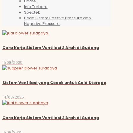
Home
Info Terbaru
Spectek
Beda Sistem Positive Pressure dan
Negative Pressure
Cara Kerja Sistem Ventilasi 2 Arah di Gudang
11/08/2025
Sistem Ventilasi yang Cocok untuk Cold Storage
14/08/2025
Cara Kerja Sistem Ventilasi 2 Arah di Gudang
11/08/2025