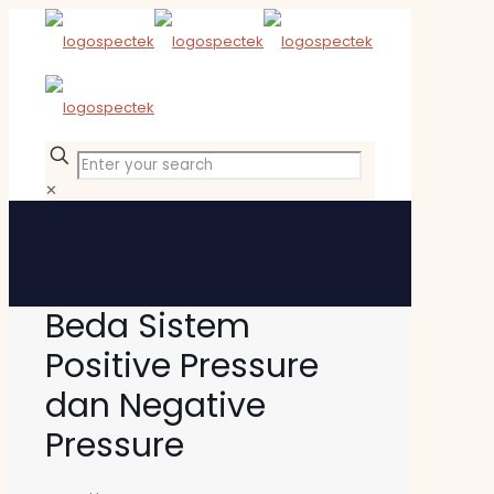
✕
Beda Sistem
Positive Pressure
dan Negative
Pressure