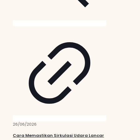
26/06/2026
Cara Memastikan Sirkulasi Udara Lancar