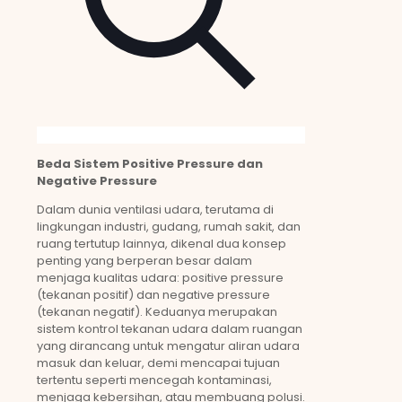
Beda Sistem Positive Pressure dan
Negative Pressure
Dalam dunia ventilasi udara, terutama di
lingkungan industri, gudang, rumah sakit, dan
ruang tertutup lainnya, dikenal dua konsep
penting yang berperan besar dalam
menjaga kualitas udara: positive pressure
(tekanan positif) dan negative pressure
(tekanan negatif). Keduanya merupakan
sistem kontrol tekanan udara dalam ruangan
yang dirancang untuk mengatur aliran udara
masuk dan keluar, demi mencapai tujuan
tertentu seperti mencegah kontaminasi,
menjaga kebersihan, atau membuang polusi.