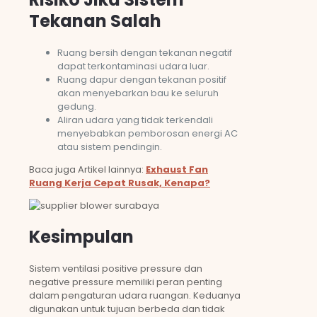
Tekanan Salah
Ruang bersih dengan tekanan negatif
dapat terkontaminasi udara luar.
Ruang dapur dengan tekanan positif
akan menyebarkan bau ke seluruh
gedung.
Aliran udara yang tidak terkendali
menyebabkan pemborosan energi AC
atau sistem pendingin.
Baca juga Artikel lainnya:
Exhaust Fan
Ruang Kerja Cepat Rusak, Kenapa?
Kesimpulan
Sistem ventilasi positive pressure dan
negative pressure memiliki peran penting
dalam pengaturan udara ruangan. Keduanya
digunakan untuk tujuan berbeda dan tidak