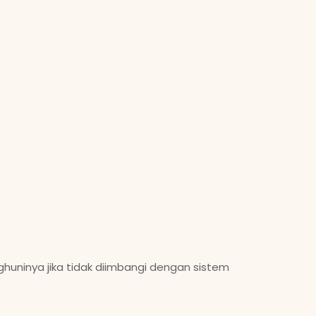
huninya jika tidak diimbangi dengan sistem