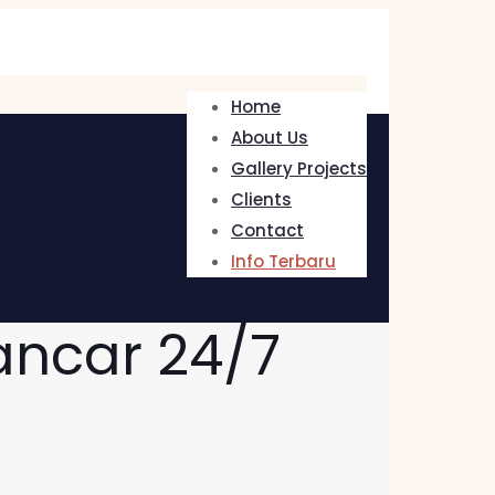
Home
About Us
Gallery Projects
Clients
Contact
Info Terbaru
ancar 24/7