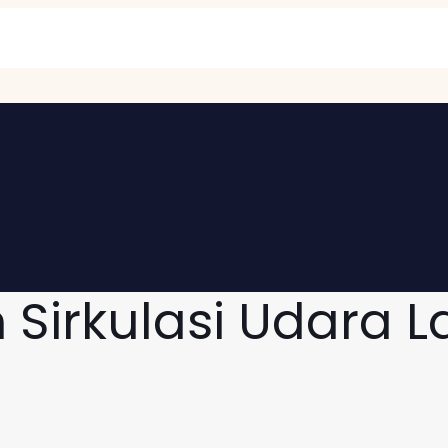
Sirkulasi Udara L