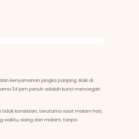
 dan kenyamanan jangka panjang. Baik di
 selama 24 jam penuh adalah kunci mencegah
 tidak konsisten, terutama saat malam hari,
ang waktu, siang dan malam, tanpa