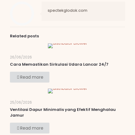
spectekglodok.com
Related posts
26/06/2026
Cara Memastikan Sirkulasi Udara Lancar 24/7
Read more
25/06/2026
Ventilasi Dapur Minimalis yang Efektif Menghalau
Jamur
Read more