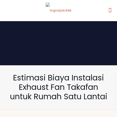
Estimasi Biaya Instalasi
Exhaust Fan Takafan
untuk Rumah Satu Lantai