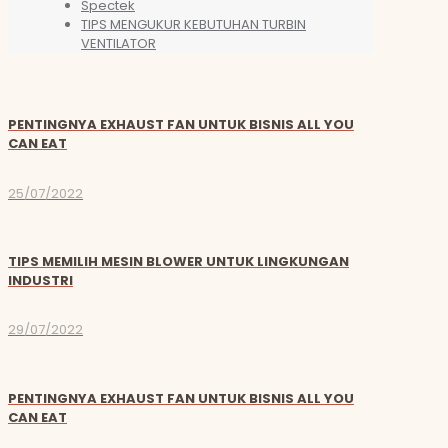
Spectek
TIPS MENGUKUR KEBUTUHAN TURBIN
VENTILATOR
PENTINGNYA EXHAUST FAN UNTUK BISNIS ALL YOU
CAN EAT
25/07/2022
TIPS MEMILIH MESIN BLOWER UNTUK LINGKUNGAN
INDUSTRI
29/07/2022
PENTINGNYA EXHAUST FAN UNTUK BISNIS ALL YOU
CAN EAT