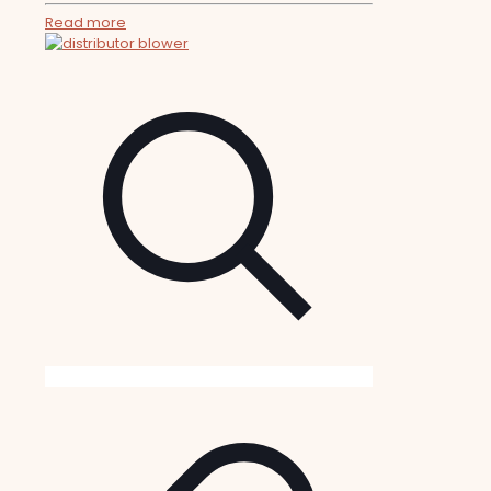
Read more