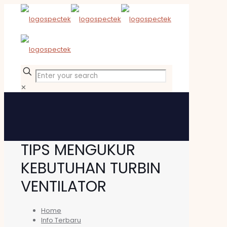
✕
TIPS MENGUKUR
KEBUTUHAN TURBIN
VENTILATOR
Home
Info Terbaru