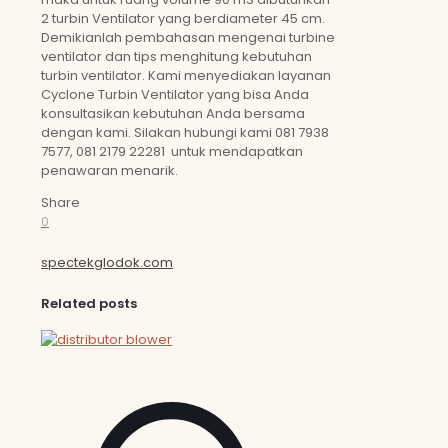
2 turbin Ventilator yang berdiameter 45 cm.
Demikianlah pembahasan mengenai turbine
ventilator dan tips menghitung kebutuhan
turbin ventilator. Kami menyediakan layanan
Cyclone Turbin Ventilator yang bisa Anda
konsultasikan kebutuhan Anda bersama
dengan kami. Silakan hubungi kami 081 7938
7577, 081 2179 22281 untuk mendapatkan
penawaran menarik.
Share
0
spectekglodok.com
Related posts