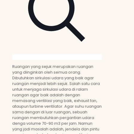
Ruangan yang sejuk merupakan ruangan
yang diinginkan oleh semua orang.
Dibutuhkan sirkulasi udara yang baik agar
ruangan menjadi lebih sejuk. Salah satu cara
untuk menjaga sirkulasi udara di ralam
ruangan agar baik adalah dengan
memasang ventilasi yang baik, exhaust fan,
ataupun turbine ventilator. Agar suhu ruangan
sama dengan di luar ruangan, sebuah
ruangan membutuhkan pergantian udara
denga volume 70-90 m3 per jam. Namun
yang jadi masalah adalah, jendela dan pintu