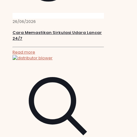
26/06/2026
Cara Memastikan Sirkulasi Udara Lancar
24/7
Read more