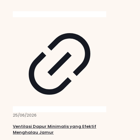
25/06/2026
Ventilasi Dapur Minimalis yang Efektif
Menghalau Jamur