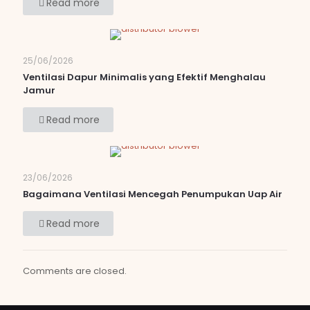
Read more
25/06/2026
Ventilasi Dapur Minimalis yang Efektif Menghalau
Jamur
Read more
23/06/2026
Bagaimana Ventilasi Mencegah Penumpukan Uap Air
Read more
Comments are closed.