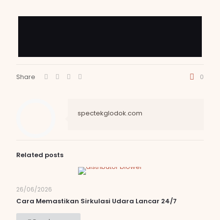
Share
0
spectekglodok.com
Related posts
26/06/2026
Cara Memastikan Sirkulasi Udara Lancar 24/7