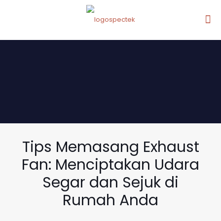
Tips Memasang Exhaust
Fan: Menciptakan Udara
Segar dan Sejuk di
Rumah Anda