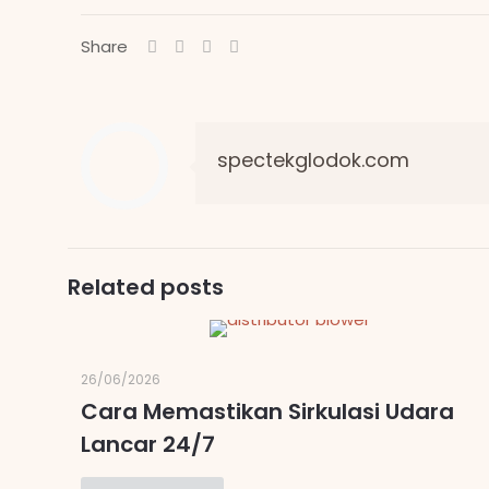
Share
spectekglodok.com
Related posts
26/06/2026
Cara Memastikan Sirkulasi Udara
Lancar 24/7