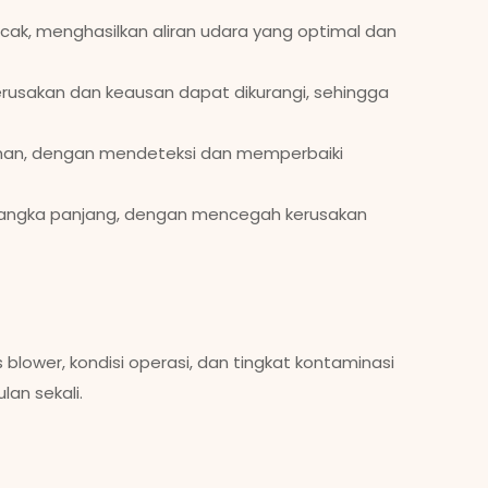
cak, menghasilkan aliran udara yang optimal dan
rusakan dan keausan dapat dikurangi, sehingga
man, dengan mendeteksi dan memperbaiki
 jangka panjang, dengan mencegah kerusakan
 blower, kondisi operasi, dan tingkat kontaminasi
an sekali.