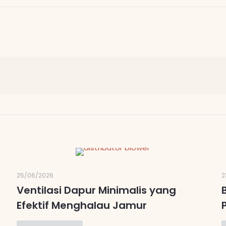
25/06/2026
2
Ventilasi Dapur Minimalis yang
Efektif Menghalau Jamur