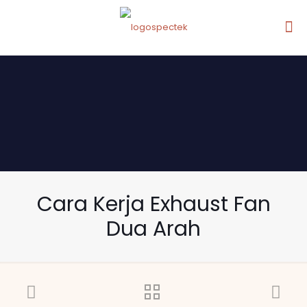
Cara Kerja Exhaust Fan
Dua Arah