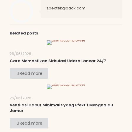
spectekglodok.com
Related posts
26/06/2026
Cara Memastikan Sirkulasi Udara Lancar 24/7
Read more
25/06/2026
Ventilasi Dapur Minimalis yang Efektif Menghalau
Jamur
Read more