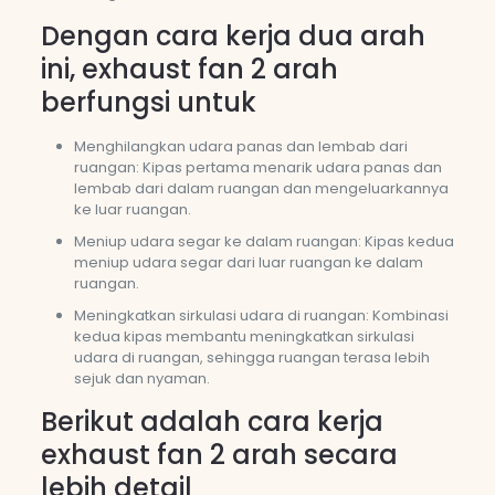
Dengan cara kerja dua arah
ini, exhaust fan 2 arah
berfungsi untuk
Menghilangkan udara panas dan lembab dari
ruangan: Kipas pertama menarik udara panas dan
lembab dari dalam ruangan dan mengeluarkannya
ke luar ruangan.
Meniup udara segar ke dalam ruangan: Kipas kedua
meniup udara segar dari luar ruangan ke dalam
ruangan.
Meningkatkan sirkulasi udara di ruangan: Kombinasi
kedua kipas membantu meningkatkan sirkulasi
udara di ruangan, sehingga ruangan terasa lebih
sejuk dan nyaman.
Berikut adalah cara kerja
exhaust fan 2 arah secara
lebih detail