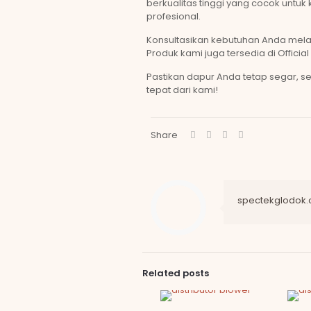
berkualitas tinggi yang cocok untu
profesional.
Konsultasikan kebutuhan Anda mela
Produk kami juga tersedia di Official
Pastikan dapur Anda tetap segar, 
tepat dari kami!
Share
spectekglodok
Related posts