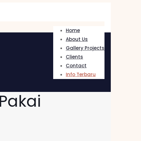
Home
About Us
Gallery Projects
Clients
Contact
Info Terbaru
Pakai