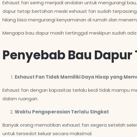
Exhaust fan sering menjadi andalan untuk mengurangi bau,
dapur tetap bertahan meski exhaust fan sudah terpasang 
hilang bisa mengurangi kenyamanan di rumah dan menem
Mengapa bau dapur masih tertinggal meskipun sudah ada 
Penyebab Bau Dapur 
Exhaust Fan Tidak Memiliki Daya Hisap yang Mem
Exhaust fan dengan kapasitas terlalu kecil tidak mampu m
dalam ruangan.
Waktu Pengoperasian Terlalu Singkat
Banyak orang mematikan exhaust fan segera setelah sele
untuk tersedot keluar secara maksimal.