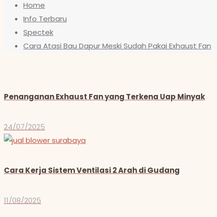
Home
Info Terbaru
Spectek
Cara Atasi Bau Dapur Meski Sudah Pakai Exhaust Fan
Penanganan Exhaust Fan yang Terkena Uap Minyak
24/07/2025
Cara Kerja Sistem Ventilasi 2 Arah di Gudang
11/08/2025