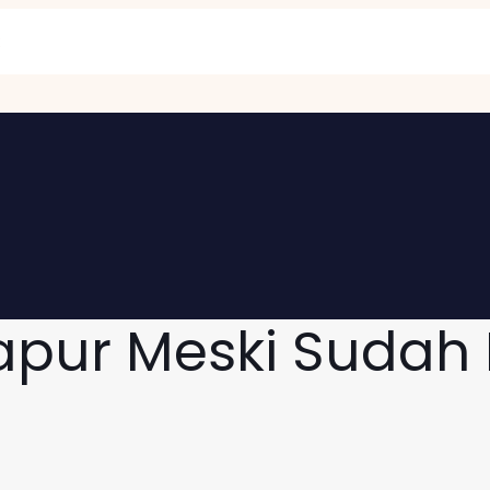
apur Meski Sudah 