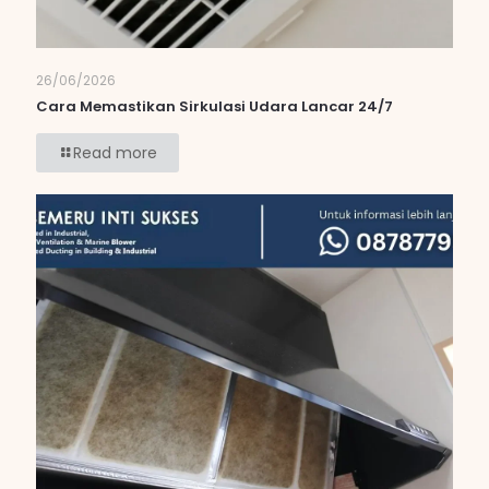
26/06/2026
Cara Memastikan Sirkulasi Udara Lancar 24/7
Read more