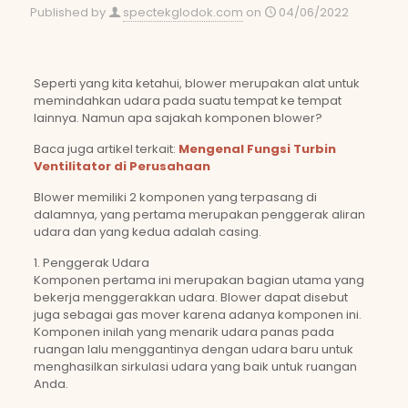
Published by
spectekglodok.com
on
04/06/2022
Seperti yang kita ketahui, blower merupakan alat untuk
memindahkan udara pada suatu tempat ke tempat
lainnya. Namun apa sajakah komponen blower?
Baca juga artikel terkait:
Mengenal Fungsi Turbin
Ventilitator di Perusahaan
Blower memiliki 2 komponen yang terpasang di
dalamnya, yang pertama merupakan penggerak aliran
udara dan yang kedua adalah casing.
1. Penggerak Udara
Komponen pertama ini merupakan bagian utama yang
bekerja menggerakkan udara. Blower dapat disebut
juga sebagai gas mover karena adanya komponen ini.
Komponen inilah yang menarik udara panas pada
ruangan lalu menggantinya dengan udara baru untuk
menghasilkan sirkulasi udara yang baik untuk ruangan
Anda.