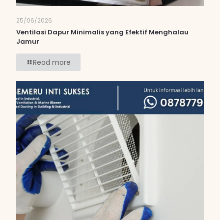
25/06/2026
Ventilasi Dapur Minimalis yang Efektif Menghalau
Jamur
Read more