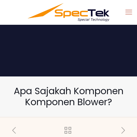
Apa Sajakah Komponen
Komponen Blower?