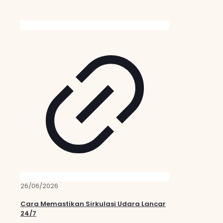
26/06/2026
Cara Memastikan Sirkulasi Udara Lancar
24/7