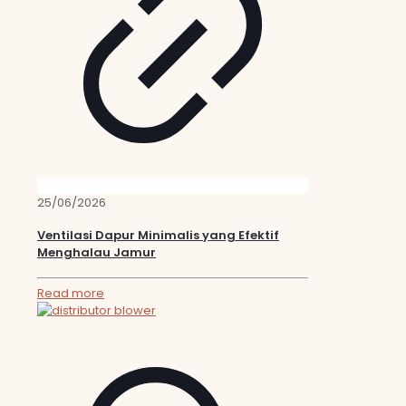
25/06/2026
Ventilasi Dapur Minimalis yang Efektif
Menghalau Jamur
Read more