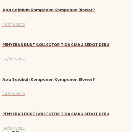
Apa Sajakah Komponen Komponen Blower?
04/06/2022
PENYEBAB DUST COLLECTOR TIDAK MAU SEDOT DEBU
09/06/2022
Apa Sajakah Komponen Komponen Blower?
04/06/2022
PENYEBAB DUST COLLECTOR TIDAK MAU SEDOT DEBU
09/06/2022