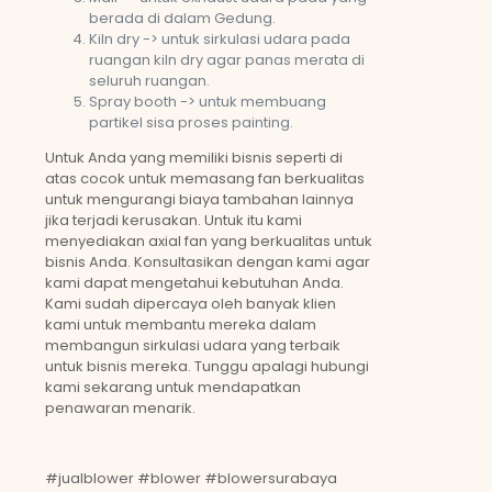
berada di dalam Gedung.
Kiln dry -> untuk sirkulasi udara pada
ruangan kiln dry agar panas merata di
seluruh ruangan.
Spray booth -> untuk membuang
partikel sisa proses painting.
Untuk Anda yang memiliki bisnis seperti di
atas cocok untuk memasang fan berkualitas
untuk mengurangi biaya tambahan lainnya
jika terjadi kerusakan. Untuk itu kami
menyediakan axial fan yang berkualitas untuk
bisnis Anda. Konsultasikan dengan kami agar
kami dapat mengetahui kebutuhan Anda.
Kami sudah dipercaya oleh banyak klien
kami untuk membantu mereka dalam
membangun sirkulasi udara yang terbaik
untuk bisnis mereka. Tunggu apalagi hubungi
kami sekarang untuk mendapatkan
penawaran menarik.
#jualblower #blower #blowersurabaya