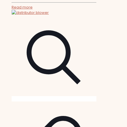
Read more