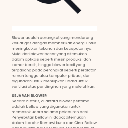
Blower adalah perangkat yang mendorong
keluar gas dengan memberikan energi untuk
meningkatkan tekanan dan kecepatannya.
Mulai dari blower besar yang ditemukan
dalam aplikasi seperti mesin produksi dan
kamar bersih, hingga blower kecil yang
terpasang pada perangkat seperti peralatan
rumah tangga atau komputer pribadi, dan
digunakan untuk meniupkan udara untuk
ventilasi atau pendinginan yang melelahkan.
SEJARAH BLOWER
Secara historis, di antara blower pertama
adalah bellow yang digunakan untuk
memasok udara selama peleburan besi.
Penyebutan bellow ini dapat ditemukan
dalam literatur Romawi kuno dan Cina. Bellow