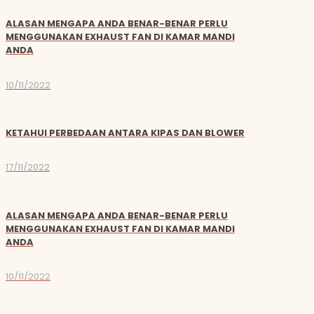
ALASAN MENGAPA ANDA BENAR-BENAR PERLU
MENGGUNAKAN EXHAUST FAN DI KAMAR MANDI
ANDA
10/11/2022
KETAHUI PERBEDAAN ANTARA KIPAS DAN BLOWER
17/11/2022
ALASAN MENGAPA ANDA BENAR-BENAR PERLU
MENGGUNAKAN EXHAUST FAN DI KAMAR MANDI
ANDA
10/11/2022