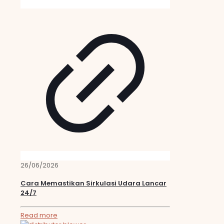
26/06/2026
Cara Memastikan Sirkulasi Udara Lancar
24/7
Read more