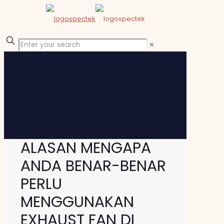
✕
ALASAN MENGAPA
ANDA BENAR-BENAR
PERLU
MENGGUNAKAN
EXHAUST FAN DI