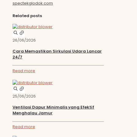
spectekglodok.com
Related posts
26/06/2026
Cara Memastikan Sirkulasi Udara Lancar
24/7
Read more
25/06/2026
Ventilasi Dapur Minimalis yang Efektif
Menghalau Jamur
Read more