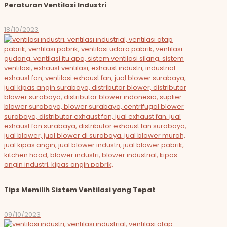
Peraturan Ventilasi Industri
18/10/2023
Tips Memilih Sistem Ventilasi yang Tepat
09/10/2023