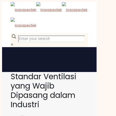
✕
Standar Ventilasi
yang Wajib
Dipasang dalam
Industri