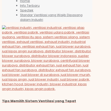
Home
Info Terbaru
Spectek
Standar Ventilasi yang Wajib Dipasang
dalam Industri
Tips Memilih Sistem Ventilasi yang Tepat