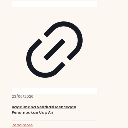
23/06/2026
Bagaimana Ventilasi Mencegah
Penumpukan Uap Air
Read more