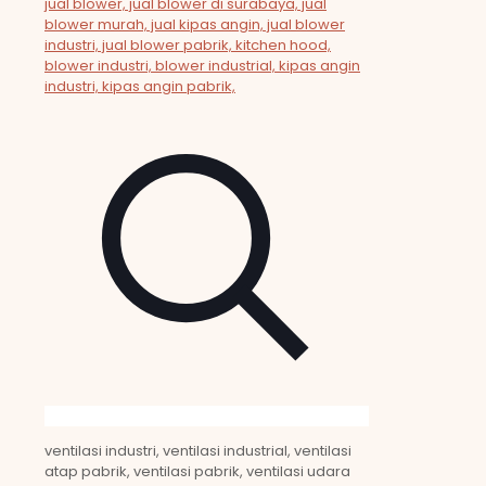
ventilasi industri, ventilasi industrial, ventilasi
atap pabrik, ventilasi pabrik, ventilasi udara