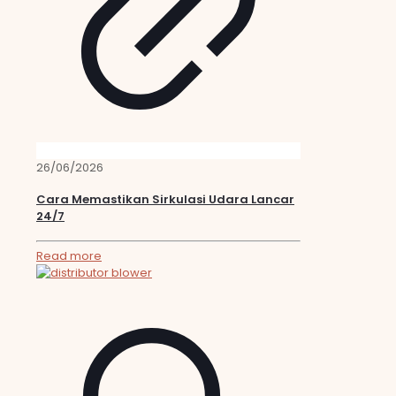
26/06/2026
Cara Memastikan Sirkulasi Udara Lancar
24/7
Read more