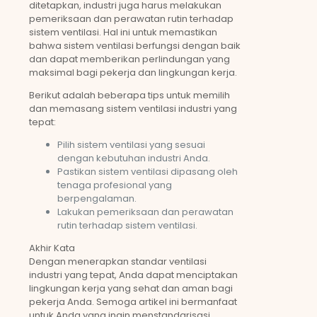
ditetapkan, industri juga harus melakukan
pemeriksaan dan perawatan rutin terhadap
sistem ventilasi. Hal ini untuk memastikan
bahwa sistem ventilasi berfungsi dengan baik
dan dapat memberikan perlindungan yang
maksimal bagi pekerja dan lingkungan kerja.
Berikut adalah beberapa tips untuk memilih
dan memasang sistem ventilasi industri yang
tepat:
Pilih sistem ventilasi yang sesuai
dengan kebutuhan industri Anda.
Pastikan sistem ventilasi dipasang oleh
tenaga profesional yang
berpengalaman.
Lakukan pemeriksaan dan perawatan
rutin terhadap sistem ventilasi.
Akhir Kata
Dengan menerapkan standar ventilasi
industri yang tepat, Anda dapat menciptakan
lingkungan kerja yang sehat dan aman bagi
pekerja Anda. Semoga artikel ini bermanfaat
untuk Anda yang ingin menstandarisasi