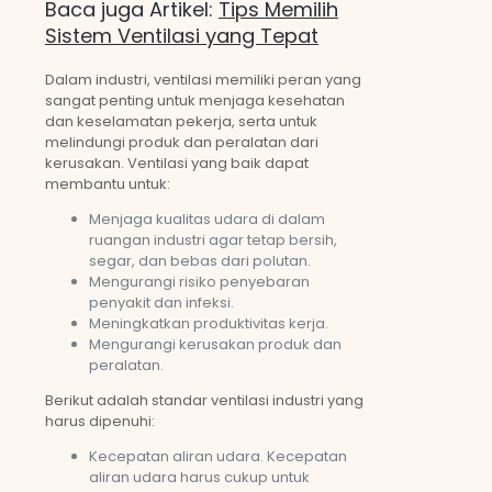
Baca juga Artikel:
Tips Memilih
Sistem Ventilasi yang Tepat
Dalam industri, ventilasi memiliki peran yang
sangat penting untuk menjaga kesehatan
dan keselamatan pekerja, serta untuk
melindungi produk dan peralatan dari
kerusakan. Ventilasi yang baik dapat
membantu untuk:
Menjaga kualitas udara di dalam
ruangan industri agar tetap bersih,
segar, dan bebas dari polutan.
Mengurangi risiko penyebaran
penyakit dan infeksi.
Meningkatkan produktivitas kerja.
Mengurangi kerusakan produk dan
peralatan.
Berikut adalah standar ventilasi industri yang
harus dipenuhi:
Kecepatan aliran udara. Kecepatan
aliran udara harus cukup untuk