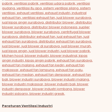
Peraturan Ventilasi Industri