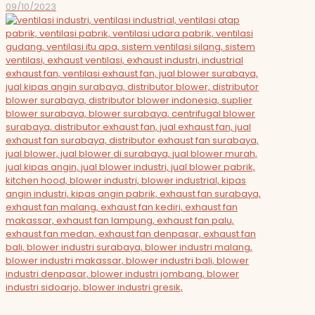
09/10/2023