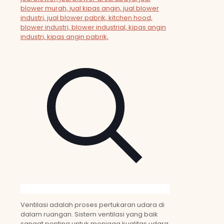
Ventilasi adalah proses pertukaran udara di
dalam ruangan. Sistem ventilasi yang baik
sangat penting untuk menjaga kualitas udara