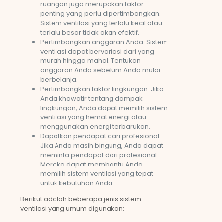
ruangan juga merupakan faktor
penting yang perlu dipertimbangkan.
Sistem ventilasi yang terlalu kecil atau
terlalu besar tidak akan efektif.
Pertimbangkan anggaran Anda. Sistem
ventilasi dapat bervariasi dari yang
murah hingga mahal. Tentukan
anggaran Anda sebelum Anda mulai
berbelanja.
Pertimbangkan faktor lingkungan. Jika
Anda khawatir tentang dampak
lingkungan, Anda dapat memilih sistem
ventilasi yang hemat energi atau
menggunakan energi terbarukan.
Dapatkan pendapat dari profesional.
Jika Anda masih bingung, Anda dapat
meminta pendapat dari profesional.
Mereka dapat membantu Anda
memilih sistem ventilasi yang tepat
untuk kebutuhan Anda.
Berikut adalah beberapa jenis sistem
ventilasi yang umum digunakan: