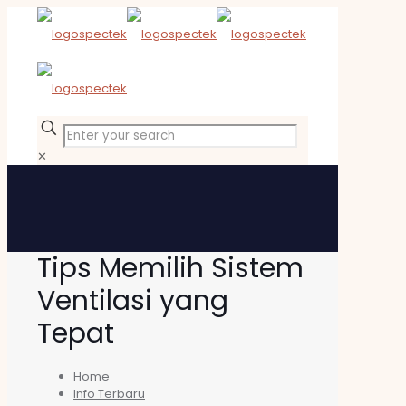
✕
Tips Memilih Sistem
Ventilasi yang
Tepat
Home
Info Terbaru