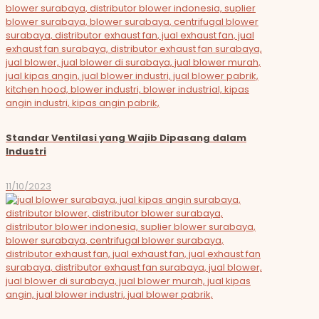
Standar Ventilasi yang Wajib Dipasang dalam
Industri
11/10/2023