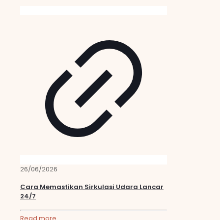
26/06/2026
Cara Memastikan Sirkulasi Udara Lancar
24/7
Read more