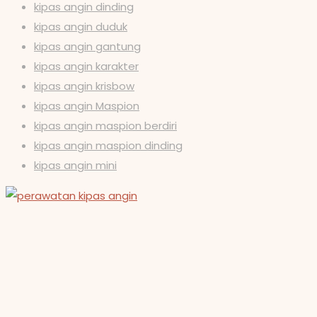
kipas angin dinding
kipas angin duduk
kipas angin gantung
kipas angin karakter
kipas angin krisbow
kipas angin Maspion
kipas angin maspion berdiri
kipas angin maspion dinding
kipas angin mini