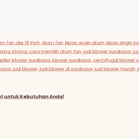
at untuk Kebutuhan Anda!