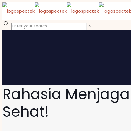
✕
Rahasia Menjaga
Sehat!