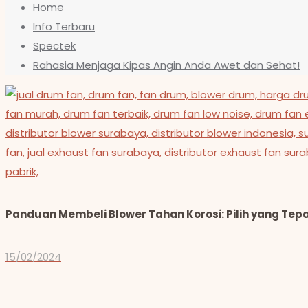
Home
Info Terbaru
Spectek
Rahasia Menjaga Kipas Angin Anda Awet dan Sehat!
Panduan Membeli Blower Tahan Korosi: Pilih yang Tep
15/02/2024