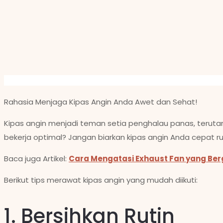
Rahasia Menjaga Kipas Angin Anda Awet dan Sehat!
Kipas angin menjadi teman setia penghalau panas, teruta
bekerja optimal? Jangan biarkan kipas angin Anda cepat ru
Baca juga Artikel:
Cara Mengatasi Exhaust Fan yang Be
Berikut tips merawat kipas angin yang mudah diikuti:
1. Bersihkan Rutin