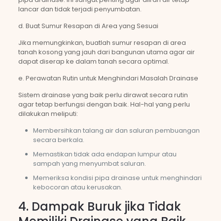
lancar dan tidak terjadi penyumbatan.
d. Buat Sumur Resapan di Area yang Sesuai
Jika memungkinkan, buatlah sumur resapan di area
tanah kosong yang jauh dari bangunan utama agar air
dapat diserap ke dalam tanah secara optimal.
e. Perawatan Rutin untuk Menghindari Masalah Drainase
Sistem drainase yang baik perlu dirawat secara rutin
agar tetap berfungsi dengan baik. Hal-hal yang perlu
dilakukan meliputi:
Membersihkan talang air dan saluran pembuangan
secara berkala.
Memastikan tidak ada endapan lumpur atau
sampah yang menyumbat saluran.
Memeriksa kondisi pipa drainase untuk menghindari
kebocoran atau kerusakan.
4. Dampak Buruk jika Tidak