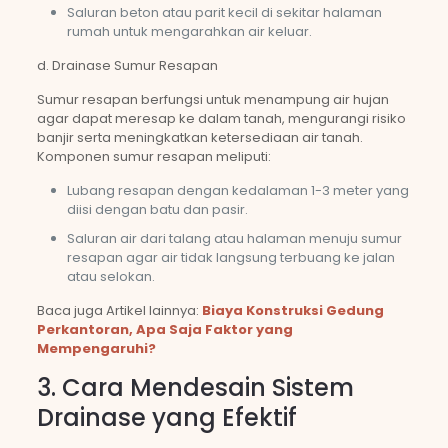
Saluran beton atau parit kecil di sekitar halaman
rumah untuk mengarahkan air keluar.
d. Drainase Sumur Resapan
Sumur resapan berfungsi untuk menampung air hujan
agar dapat meresap ke dalam tanah, mengurangi risiko
banjir serta meningkatkan ketersediaan air tanah.
Komponen sumur resapan meliputi:
Lubang resapan dengan kedalaman 1-3 meter yang
diisi dengan batu dan pasir.
Saluran air dari talang atau halaman menuju sumur
resapan agar air tidak langsung terbuang ke jalan
atau selokan.
Baca juga Artikel lainnya:
Biaya Konstruksi Gedung
Perkantoran, Apa Saja Faktor yang
Mempengaruhi?
3. Cara Mendesain Sistem
Drainase yang Efektif