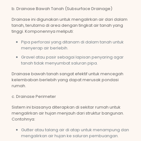
b. Drainase Bawah Tanah (Subsurface Drainage)
Drainase ini digunakan untuk mengalirkan air dari dalam
tanah, terutama di area dengan tingkat air tanah yang
tinggi. Komponennya meliputi:
Pipa perforasi yang ditanam di dalam tanah untuk
menyerap air berlebih.
Gravel atau pasir sebagai lapisan penyaring agar
tanah tidak menyumbat saluran pipa.
Drainase bawah tanah sangat efektif untuk mencegah
kelembaban berlebih yang dapat merusak pondasi
rumah.
c. Drainase Perimeter
Sistem ini biasanya diterapkan di sekitar rumah untuk
mengalirkan air hujan menjauh dari struktur bangunan.
Contohnya:
Gutter atau talang air di atap untuk menampung dan
mengalirkan air hujan ke saluran pembuangan.