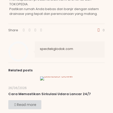
TOKOPEDIA.
Pastikan rumah Anda bebas dari banjir dengan sistem
drainase yang tepat dan perencanaan yang matang.
Share
0
spectekglodok.com
Related posts
26/06/2026
Cara Memastikan Sirkulasi Udara Lancar 24/7
Read more