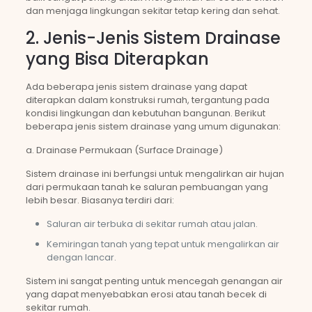
dan menjaga lingkungan sekitar tetap kering dan sehat.
2. Jenis-Jenis Sistem Drainase
yang Bisa Diterapkan
Ada beberapa jenis sistem drainase yang dapat
diterapkan dalam konstruksi rumah, tergantung pada
kondisi lingkungan dan kebutuhan bangunan. Berikut
beberapa jenis sistem drainase yang umum digunakan:
a. Drainase Permukaan (Surface Drainage)
Sistem drainase ini berfungsi untuk mengalirkan air hujan
dari permukaan tanah ke saluran pembuangan yang
lebih besar. Biasanya terdiri dari:
Saluran air terbuka di sekitar rumah atau jalan.
Kemiringan tanah yang tepat untuk mengalirkan air
dengan lancar.
Sistem ini sangat penting untuk mencegah genangan air
yang dapat menyebabkan erosi atau tanah becek di
sekitar rumah.