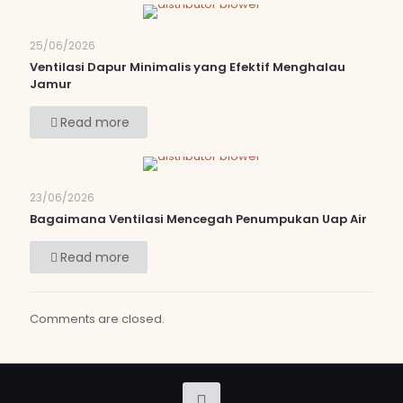
25/06/2026
Ventilasi Dapur Minimalis yang Efektif Menghalau
Jamur
Read more
23/06/2026
Bagaimana Ventilasi Mencegah Penumpukan Uap Air
Read more
Comments are closed.