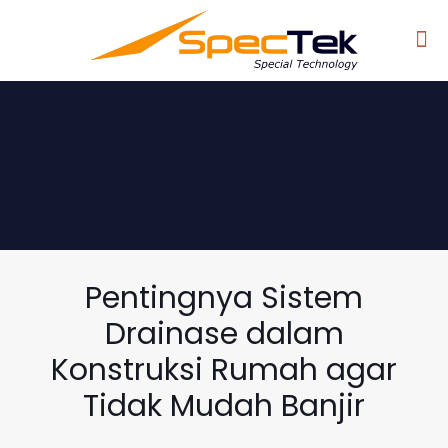
Pentingnya Sistem
Drainase dalam
Konstruksi Rumah agar
Tidak Mudah Banjir