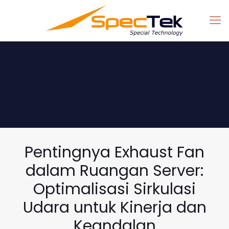
Pentingnya Exhaust Fan
dalam Ruangan Server:
Optimalisasi Sirkulasi
Udara untuk Kinerja dan
Keandalan