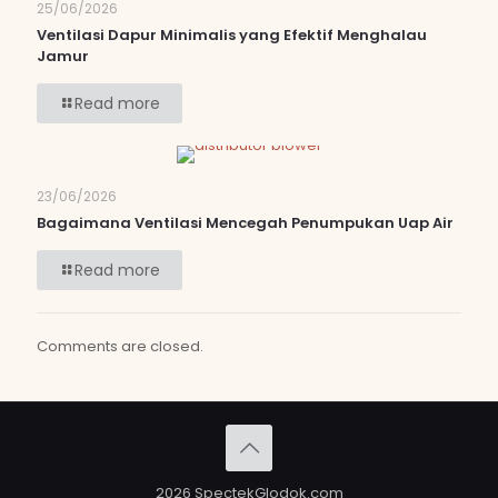
25/06/2026
Ventilasi Dapur Minimalis yang Efektif Menghalau
Jamur
Read more
23/06/2026
Bagaimana Ventilasi Mencegah Penumpukan Uap Air
Read more
Comments are closed.
2026 SpectekGlodok.com