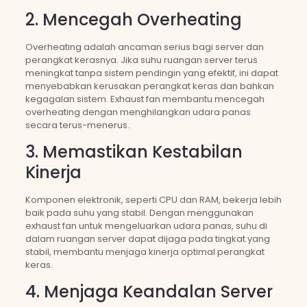
2. Mencegah Overheating
Overheating adalah ancaman serius bagi server dan
perangkat kerasnya. Jika suhu ruangan server terus
meningkat tanpa sistem pendingin yang efektif, ini dapat
menyebabkan kerusakan perangkat keras dan bahkan
kegagalan sistem. Exhaust fan membantu mencegah
overheating dengan menghilangkan udara panas
secara terus-menerus.
3. Memastikan Kestabilan
Kinerja
Komponen elektronik, seperti CPU dan RAM, bekerja lebih
baik pada suhu yang stabil. Dengan menggunakan
exhaust fan untuk mengeluarkan udara panas, suhu di
dalam ruangan server dapat dijaga pada tingkat yang
stabil, membantu menjaga kinerja optimal perangkat
keras.
4. Menjaga Keandalan Server