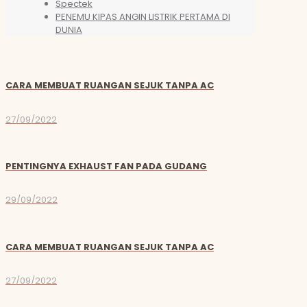
Spectek
PENEMU KIPAS ANGIN LISTRIK PERTAMA DI
DUNIA
CARA MEMBUAT RUANGAN SEJUK TANPA AC
27/09/2022
PENTINGNYA EXHAUST FAN PADA GUDANG
29/09/2022
CARA MEMBUAT RUANGAN SEJUK TANPA AC
27/09/2022