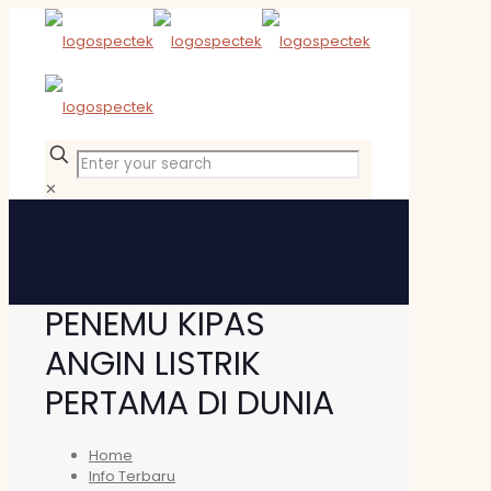
✕
PENEMU KIPAS
ANGIN LISTRIK
PERTAMA DI DUNIA
Home
Info Terbaru