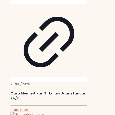
26/06/2026
Cara Memastikan Sirkulasi Udara Lancar
24/7
Read more