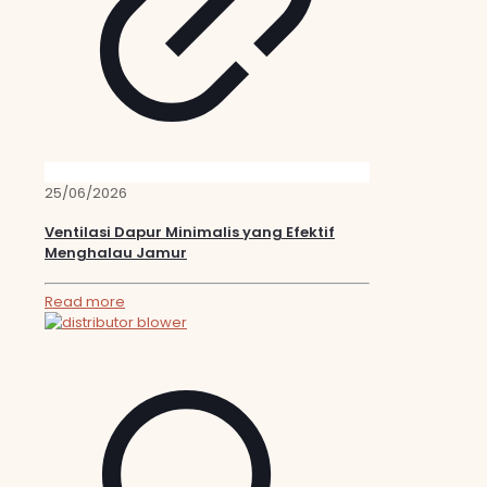
25/06/2026
Ventilasi Dapur Minimalis yang Efektif
Menghalau Jamur
Read more