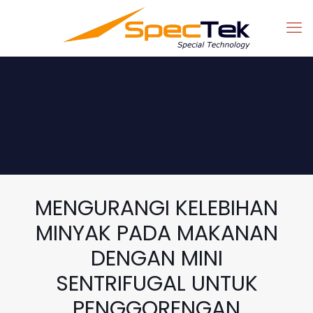
MENGURANGI KELEBIHAN
MINYAK PADA MAKANAN
DENGAN MINI
SENTRIFUGAL UNTUK
PENGGORENGAN