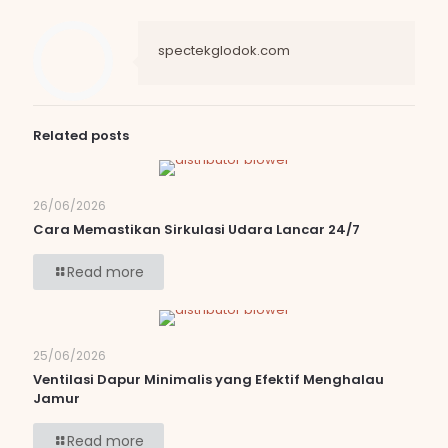
spectekglodok.com
Related posts
26/06/2026
Cara Memastikan Sirkulasi Udara Lancar 24/7
Read more
25/06/2026
Ventilasi Dapur Minimalis yang Efektif Menghalau
Jamur
Read more