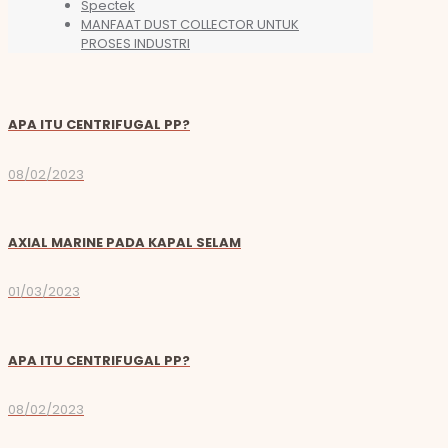
Spectek
MANFAAT DUST COLLECTOR UNTUK
PROSES INDUSTRI
APA ITU CENTRIFUGAL PP?
08/02/2023
AXIAL MARINE PADA KAPAL SELAM
01/03/2023
APA ITU CENTRIFUGAL PP?
08/02/2023