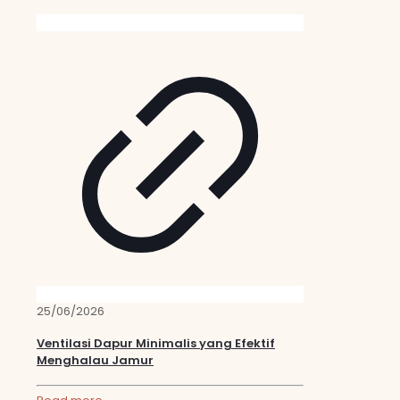
25/06/2026
Ventilasi Dapur Minimalis yang Efektif
Menghalau Jamur