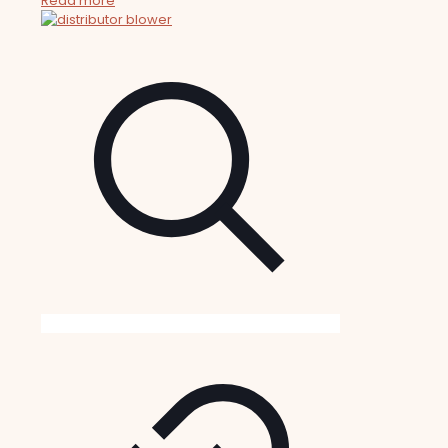
Read more