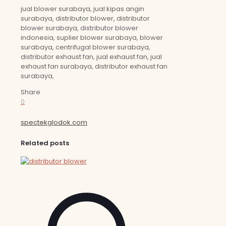
jual blower surabaya, jual kipas angin
surabaya, distributor blower, distributor
blower surabaya, distributor blower
indonesia, suplier blower surabaya, blower
surabaya, centrifugal blower surabaya,
distributor exhaust fan, jual exhaust fan, jual
exhaust fan surabaya, distributor exhaust fan
surabaya,
Share
0
spectekglodok.com
Related posts