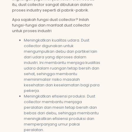
itu, dust collector sangat dibutukan dalam
proses industry seperti di pabrik-pabrik.
Apa sajakah fungsi dust collector? Inilah
fungsi-fungsi dan manfaat dust collector
untuk proses industri
Meningkatkan kualitas udara. Dust
collector digunakan untuk
mengumpulkan debu dan partikel lain
dari udara yang diproses dalam
industri. Ini membantu menjaga kualitas
udara dalam ruangan tetap bersih dan
sehat, sehingga membantu
meminimalisir risiko masalah
kesehatan dan keselamatan bagi para
pekerja.
Meningkatkan efisiensi produksi. Dust
collector membantu menjaga
peralatan dan mesin tetap bersih dan
bebas dari debu, sehingga membantu
meningkatkan efisiensi produksi dan
memperpanjang umur pakai
peralatan.