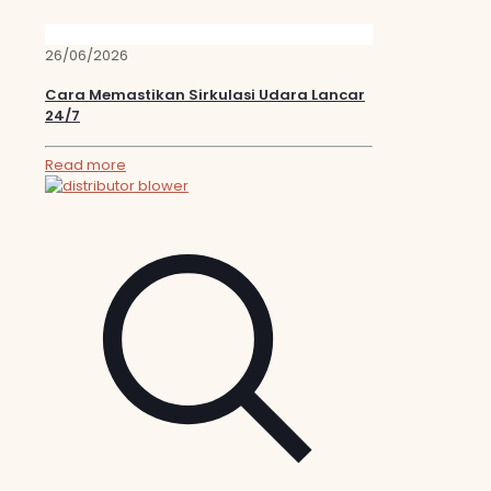
26/06/2026
Cara Memastikan Sirkulasi Udara Lancar
24/7
Read more