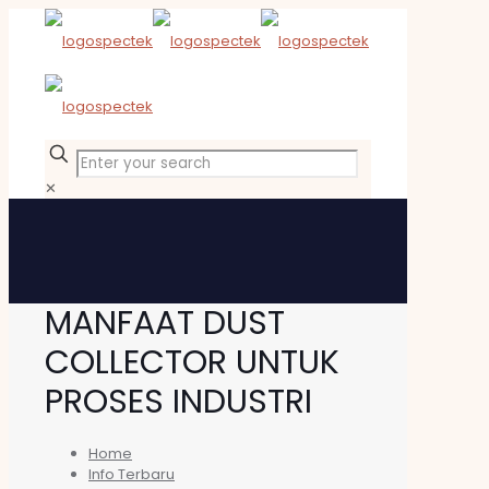
✕
MANFAAT DUST
COLLECTOR UNTUK
PROSES INDUSTRI
Home
Info Terbaru