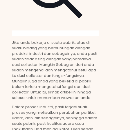
Jika anda bekerja di suatu pabrik, atau di
suatu bidang yang berhubungan dengan
produksi industri dan sebagainya, anda pasti
sudah tidak asing dengan yang namanya
dust collector. Mungkin Sebagian dari anda
sudah mengenal dan mengatahui betul apa
itu dust collector dan fungsi-fungsinya.
Mungkin juga anda yang bekerja di pabrik
belum terlalu mengetahui fungsi dari dust
collector. Untuk itu, simak artikel ini hingga
selesai untuk menambah wawasan anda.
Dalam proses industri, pasti terjadi suatu
proses yang melibatkan perubahan partikel,
udara, dan lain sebagainya, sehingga dalam
suatu pabrik, pasti kualitas udara atau
lingkungan juga menjadi kotor. Oleh sebab