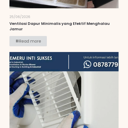
25/06/2026
Ventilasi Dapur Minimalis yang Efektif Menghalau
Jamur
Read more