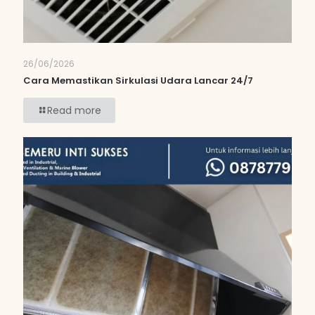
26/06/2026
Cara Memastikan Sirkulasi Udara Lancar 24/7
Read more