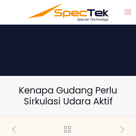
Kenapa Gudang Perlu
Sirkulasi Udara Aktif