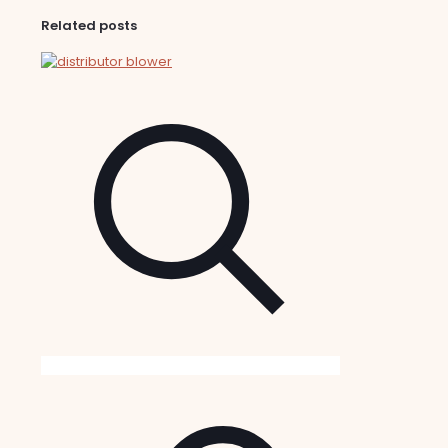
Related posts