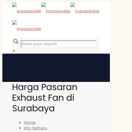
✕
Harga Pasaran
Exhaust Fan di
Surabaya
Home
Info Terbaru