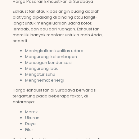
Harga Pasaran Exhaust Fan di Surabaya
Exhaust fan atau kipas angin buang adalah
alat yang dipasang di dinding atau langit-
langit untuk mengeluarkan udara kotor,
lembab, dan bau dari ruangan. Exhaust fan
memiliki banyak manfaat untuk rumah Anda,
seperti:
Meningkatkan kualitas udara
Mengurangi kelembapan
Mencegah kondensasi
Mengurangi bau
Mengatur suhu
Menghemat energi
Harga exhaust fan di Surabaya bervariasi
tergantung pada beberapa faktor, di
antaranya:
Merek
Ukuran
Daya
Fitur