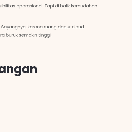
ilitas operasional. Tapi di balik kemudahan
. Sayangnya, karena ruang dapur cloud
ra buruk semakin tinggi.
tangan