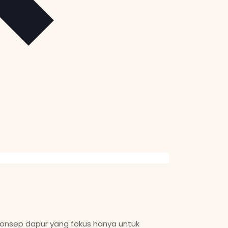
 konsep dapur yang fokus hanya untuk