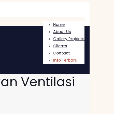
Home
About Us
Gallery Projects
Clients
Contact
Info Terbaru
an Ventilasi