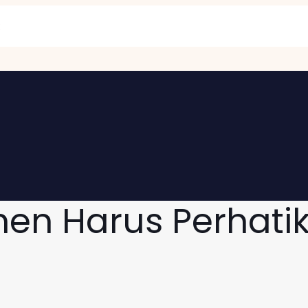
en Harus Perhatik