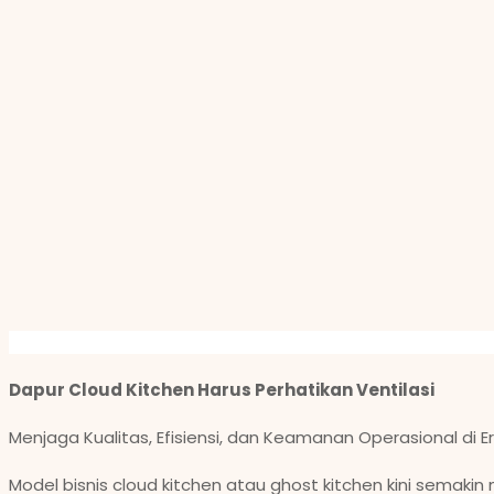
Dapur Cloud Kitchen Harus Perhatikan Ventilasi
Menjaga Kualitas, Efisiensi, dan Keamanan Operasional di 
Model bisnis cloud kitchen atau ghost kitchen kini semak