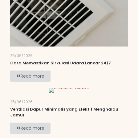
26/06/2026
Cara Memastikan Sirkulasi Udara Lancar 24/7
Read more
25/06/2026
Ventilasi Dapur Minimalis yang Efektif Menghalau
Jamur
Read more