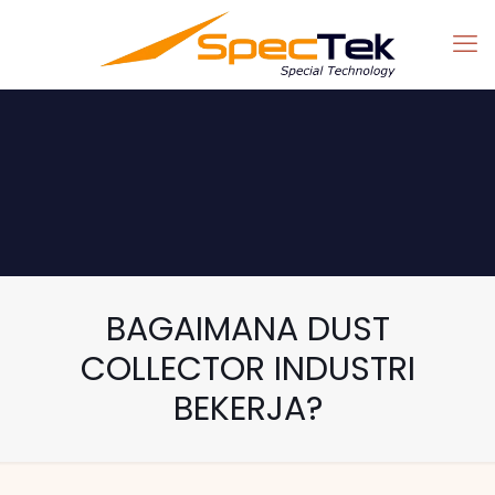
BAGAIMANA DUST
COLLECTOR INDUSTRI
BEKERJA?