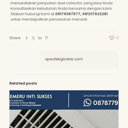
menyediakan penjualan dust collector yang bisa Anda
konsultasikan kebutuhan Anda bersama dengan kami.
Silakan hubungi kami di
08179387577, 081217922281
untuk mendapatkan penawaran menarik.
Share
0
spectekglodok.com
Related posts