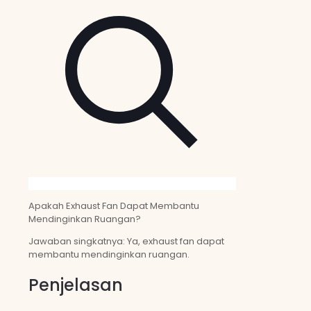
Apakah Exhaust Fan Dapat Membantu
Mendinginkan Ruangan?
Jawaban singkatnya: Ya, exhaust fan dapat
membantu mendinginkan ruangan.
Penjelasan