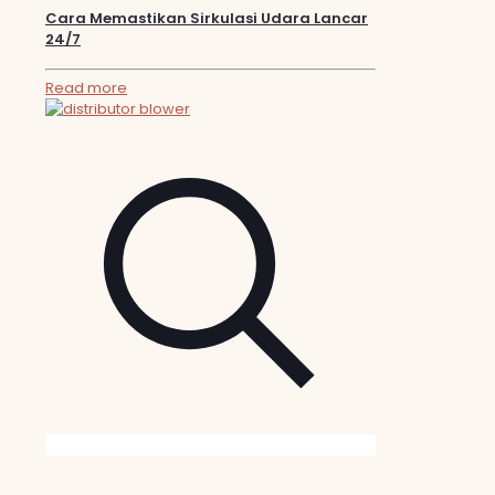
Cara Memastikan Sirkulasi Udara Lancar
24/7
Read more