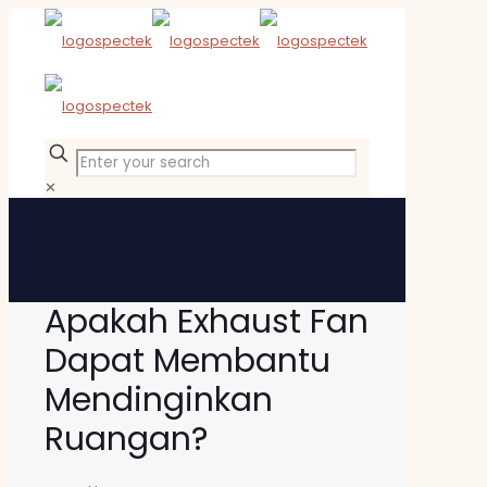
✕
Apakah Exhaust Fan
Dapat Membantu
Mendinginkan
Ruangan?