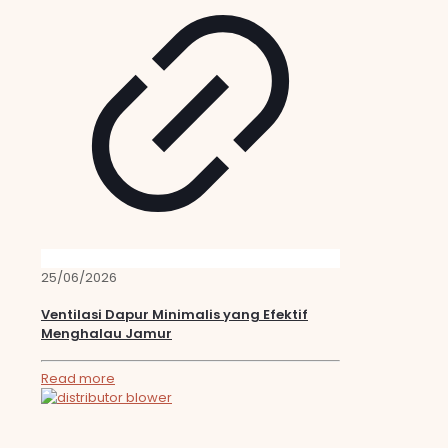
25/06/2026
Ventilasi Dapur Minimalis yang Efektif
Menghalau Jamur
Read more