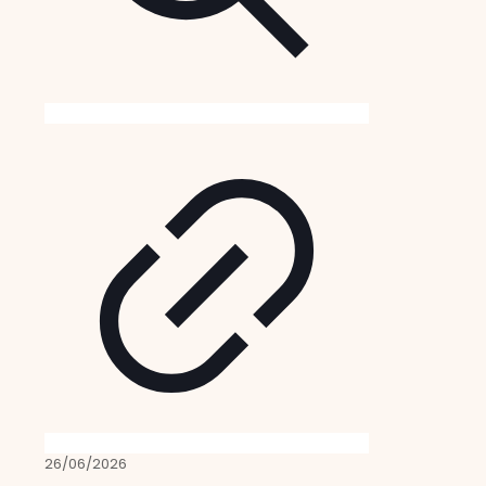
26/06/2026