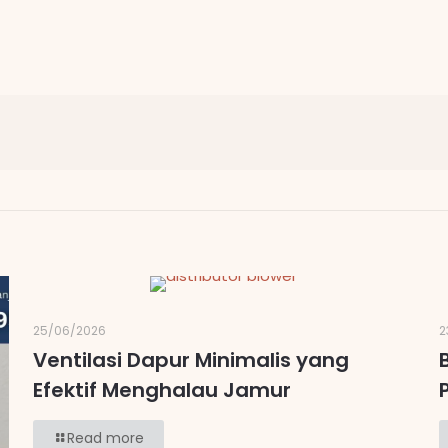
25/06/2026
2
Ventilasi Dapur Minimalis yang
Efektif Menghalau Jamur
Read more