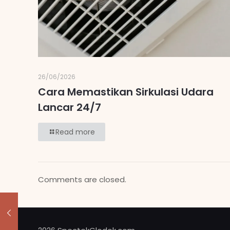
26/06/2026
Cara Memastikan Sirkulasi Udara
Lancar 24/7
Read more
Comments are closed.