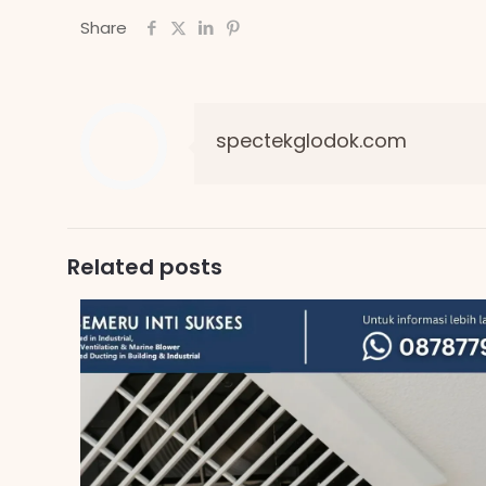
Share
spectekglodok.com
Related posts