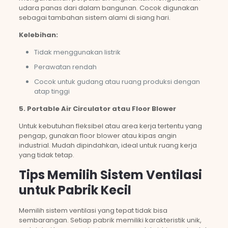
udara panas dari dalam bangunan. Cocok digunakan
sebagai tambahan sistem alami di siang hari.
Kelebihan:
Tidak menggunakan listrik
Perawatan rendah
Cocok untuk gudang atau ruang produksi dengan
atap tinggi
5. Portable Air Circulator atau Floor Blower
Untuk kebutuhan fleksibel atau area kerja tertentu yang
pengap, gunakan floor blower atau kipas angin
industrial. Mudah dipindahkan, ideal untuk ruang kerja
yang tidak tetap.
Tips Memilih Sistem Ventilasi
untuk Pabrik Kecil
Memilih sistem ventilasi yang tepat tidak bisa
sembarangan. Setiap pabrik memiliki karakteristik unik,