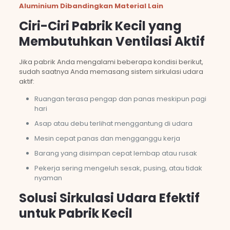
Aluminium Dibandingkan Material Lain
Ciri-Ciri Pabrik Kecil yang
Membutuhkan Ventilasi Aktif
Jika pabrik Anda mengalami beberapa kondisi berikut,
sudah saatnya Anda memasang sistem sirkulasi udara
aktif:
Ruangan terasa pengap dan panas meskipun pagi
hari
Asap atau debu terlihat menggantung di udara
Mesin cepat panas dan mengganggu kerja
Barang yang disimpan cepat lembap atau rusak
Pekerja sering mengeluh sesak, pusing, atau tidak
nyaman
Solusi Sirkulasi Udara Efektif
untuk Pabrik Kecil