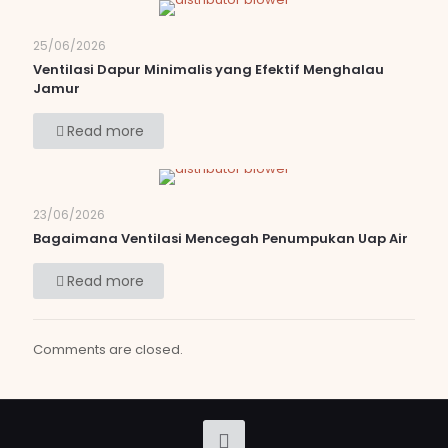
25/06/2026
Ventilasi Dapur Minimalis yang Efektif Menghalau
Jamur
Read more
23/06/2026
Bagaimana Ventilasi Mencegah Penumpukan Uap Air
Read more
Comments are closed.