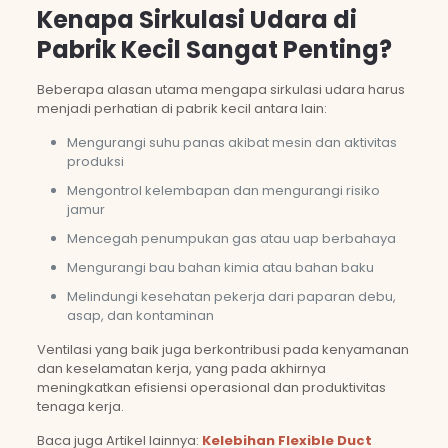
Kenapa Sirkulasi Udara di
Pabrik Kecil Sangat Penting?
Beberapa alasan utama mengapa sirkulasi udara harus
menjadi perhatian di pabrik kecil antara lain:
Mengurangi suhu panas akibat mesin dan aktivitas
produksi
Mengontrol kelembapan dan mengurangi risiko
jamur
Mencegah penumpukan gas atau uap berbahaya
Mengurangi bau bahan kimia atau bahan baku
Melindungi kesehatan pekerja dari paparan debu,
asap, dan kontaminan
Ventilasi yang baik juga berkontribusi pada kenyamanan
dan keselamatan kerja, yang pada akhirnya
meningkatkan efisiensi operasional dan produktivitas
tenaga kerja.
Baca juga Artikel lainnya:
Kelebihan Flexible Duct