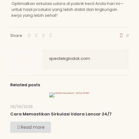
Optimalkan sirkulasi udara di pabrik kecil Anda hari ini—
untuk hasil produksi yang lebih stabil dan lingkungan
kerja yang lebih sehat!
Share
0
spectekglodok.com
Related posts
26/06/2026
Cara Memastikan Sirkulasi Udara Lancar 24/7
Read more