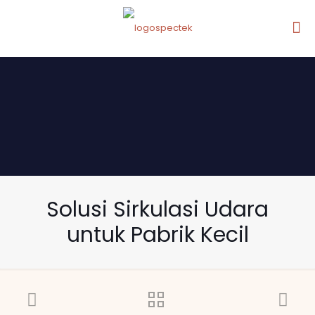
Solusi Sirkulasi Udara
untuk Pabrik Kecil