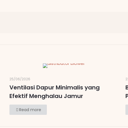
25/06/2026
2
Ventilasi Dapur Minimalis yang
Efektif Menghalau Jamur
Read more