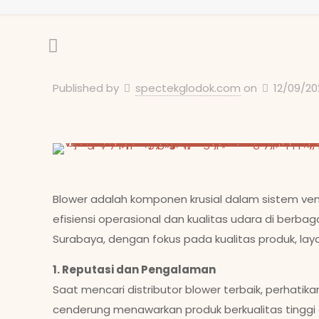
Published by
spectekglodok.com
on
12/09/20
Blower adalah komponen krusial dalam sistem ventil
efisiensi operasional dan kualitas udara di berbaga
Surabaya, dengan fokus pada kualitas produk, l
1. Reputasi dan Pengalaman
Saat mencari distributor blower terbaik, perhatik
cenderung menawarkan produk berkualitas tinggi 