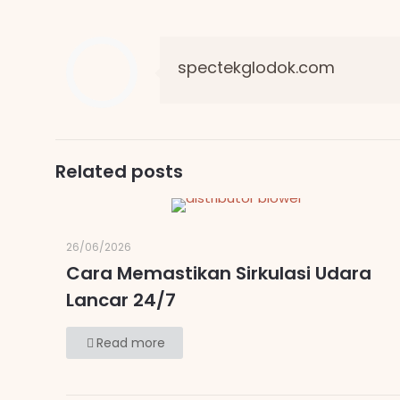
spectekglodok.com
Related posts
26/06/2026
Cara Memastikan Sirkulasi Udara
Lancar 24/7
Read more