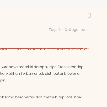
Tags
Categories
di Surabaya memiliki dampak signifikan terhadap
an-pilihan terbaik untuk distributor blower di
gan.
ah lama beroperasi dan memiliki reputasi baik