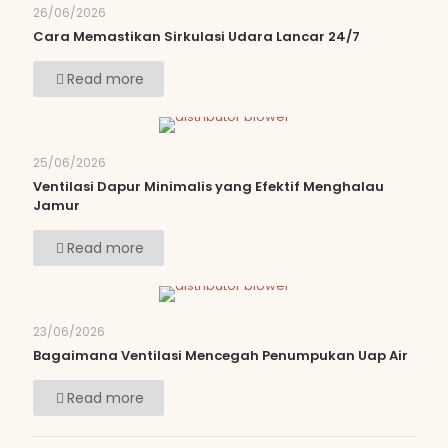
26/06/2026
Cara Memastikan Sirkulasi Udara Lancar 24/7
Read more
25/06/2026
Ventilasi Dapur Minimalis yang Efektif Menghalau
Jamur
Read more
23/06/2026
Bagaimana Ventilasi Mencegah Penumpukan Uap Air
Read more