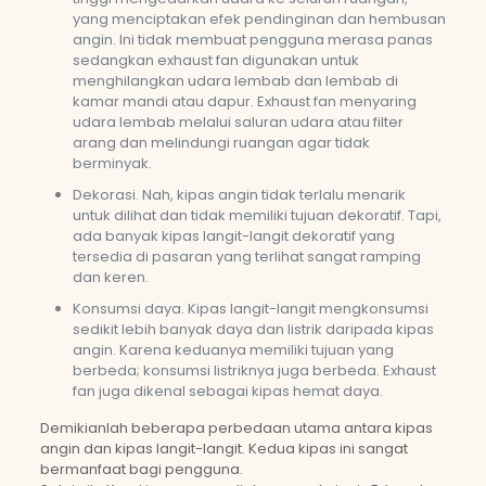
yang menciptakan efek pendinginan dan hembusan
angin. Ini tidak membuat pengguna merasa panas
sedangkan exhaust fan digunakan untuk
menghilangkan udara lembab dan lembab di
kamar mandi atau dapur. Exhaust fan menyaring
udara lembab melalui saluran udara atau filter
arang dan melindungi ruangan agar tidak
berminyak.
Dekorasi. Nah, kipas angin tidak terlalu menarik
untuk dilihat dan tidak memiliki tujuan dekoratif. Tapi,
ada banyak kipas langit-langit dekoratif yang
tersedia di pasaran yang terlihat sangat ramping
dan keren.
Konsumsi daya. Kipas langit-langit mengkonsumsi
sedikit lebih banyak daya dan listrik daripada kipas
angin. Karena keduanya memiliki tujuan yang
berbeda; konsumsi listriknya juga berbeda. Exhaust
fan juga dikenal sebagai kipas hemat daya.
Demikianlah beberapa perbedaan utama antara kipas
angin dan kipas langit-langit. Kedua kipas ini sangat
bermanfaat bagi pengguna.