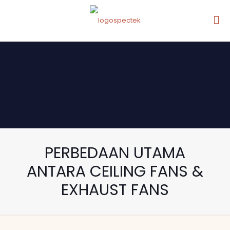
PERBEDAAN UTAMA
ANTARA CEILING FANS &
EXHAUST FANS