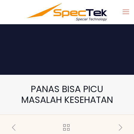
PANAS BISA PICU
MASALAH KESEHATAN