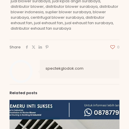
jual blower surabaya, jual kipas angin surabaya,
distributor blower, distributor blower surabaya, distributor
blower indonesia, suplier blower surabaya, blower
surabaya, centrifugal blower surabaya, distributor
exhaust fan, jual exhaust fan, jual exhaust fan surabaya,
distributor exhaust fan surabaya
Share
0
spectekglodok.com
Related posts