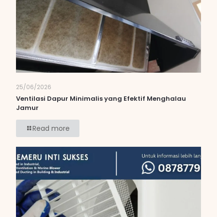
25/06/2026
Ventilasi Dapur Minimalis yang Efektif Menghalau
Jamur
Read more