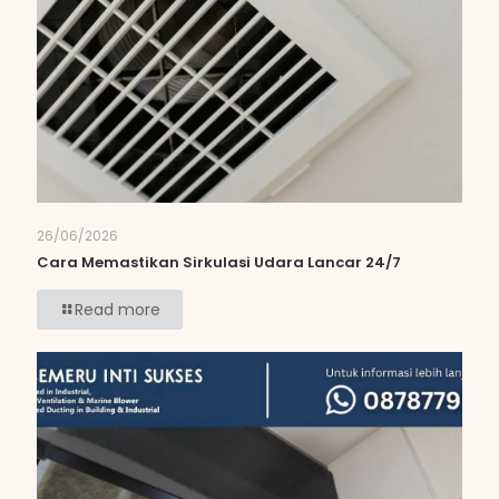
26/06/2026
Cara Memastikan Sirkulasi Udara Lancar 24/7
Read more