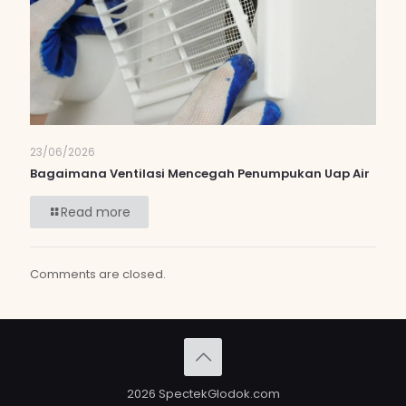
23/06/2026
Bagaimana Ventilasi Mencegah Penumpukan Uap Air
Read more
Comments are closed.
2026 SpectekGlodok.com